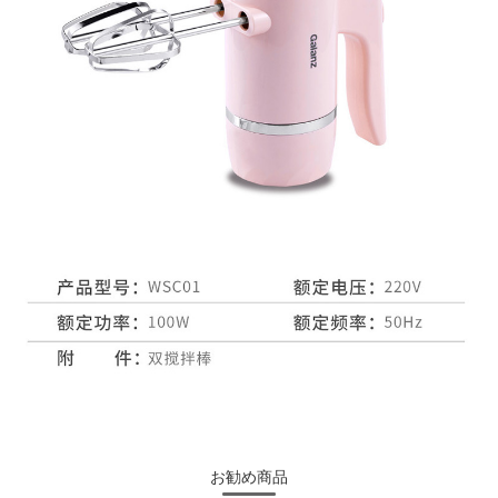
お勧め商品