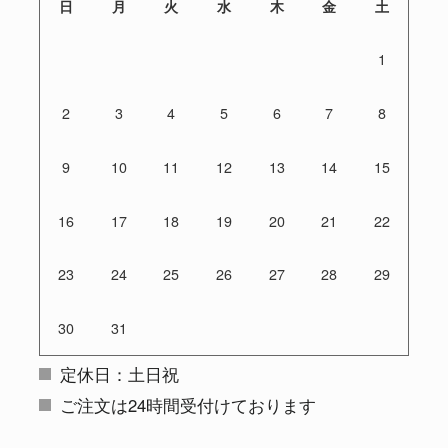
日
月
火
水
木
金
土
1
2
3
4
5
6
7
8
9
10
11
12
13
14
15
16
17
18
19
20
21
22
23
24
25
26
27
28
29
30
31
定休日：土日祝
ご注文は24時間受付けております