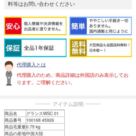
料等はお問い合わせください
代理購入とは
代理購入のため、商品詳細は外国語のみ表示してお
ります。ご理解ください。
アイテム説明
商品名
グランスWSC 01
商品番号
100168 45926
商品毛重量
0.75 kg
商品の産地
中国大陸