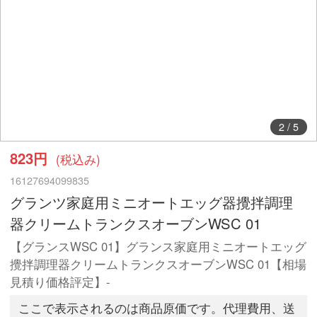
3
/
5
823円
(税込み)
16127694099835
グランツ家庭用ミニオートエッグ器攪拌調理
器クリームトランクスオーブンWSC 01
【グランスWSC 01】グランス家庭用ミニオートエッグ
攪拌調理器クリームトランクスオーブンWSC 01【相場
見積り価格評定】-
ここで表示されるのは商品原価です。代理費用、送