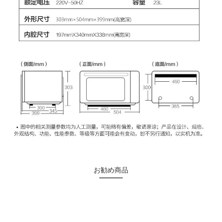
お勧め商品