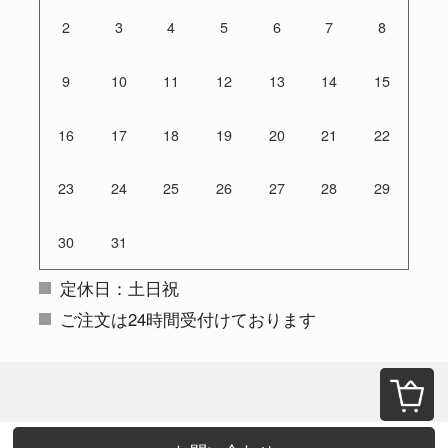
2
3
4
5
6
7
8
9
10
11
12
13
14
15
16
17
18
19
20
21
22
23
24
25
26
27
28
29
30
31
定休日：土日祝
ご注文は24時間受付けております