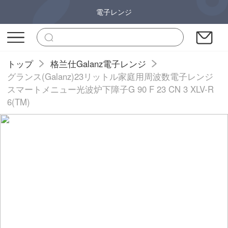
電子レンジ
トップ
格兰仕Galanz電子レンジ
グランス(Galanz)23リットル家庭用周波数電子レンジ
スマートメニュー光波炉下障子G 90 F 23 CN 3 XLV-R
6(TM)