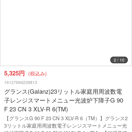
3
/
10
5,325円
(税込み)
16127694239813
グランス(Galanz)23リットル家庭用周波数電
子レンジスマートメニュー光波炉下障子G 90
F 23 CN 3 XLV-R 6(TM)
【グランスG 90 F 23 CN 3 XLV-R 6（TM）】グランス2
3リットル家庭用周波数電子レンジスマートメニュー光