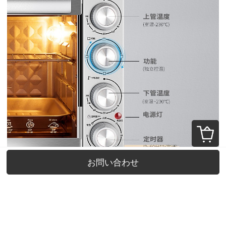
お問い合わせ