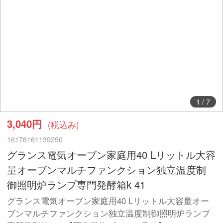
1
/
7
3,040円
(税込み)
16176161139250
グランス電気オーブン家庭用40 Lリットル大容
量オーブンマルチファンクション独立温度制
御照明炉ランプ専門発酵箱k 41
グランス電気オーブン家庭用40 Lリットル大容量オー
ブンマルチファンクション独立温度制御照明炉ランプ