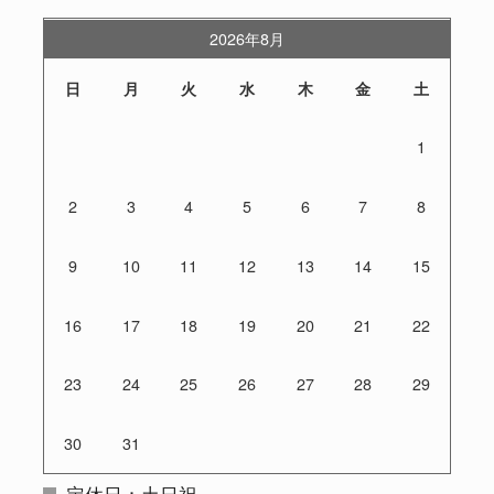
2026年8月
日
月
火
水
木
金
土
1
2
3
4
5
6
7
8
9
10
11
12
13
14
15
16
17
18
19
20
21
22
23
24
25
26
27
28
29
30
31
定休日：土日祝