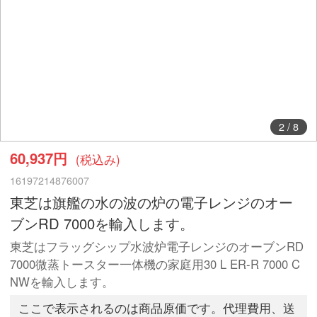
2
/
8
60,937円
(税込み)
16197214876007
東芝は旗艦の水の波の炉の電子レンジのオー
ブンRD 7000を輸入します。
東芝はフラッグシップ水波炉電子レンジのオーブンRD
7000微蒸トースター一体機の家庭用30 L ER-R 7000 C
NWを輸入します。
ここで表示されるのは商品原価です。代理費用、送