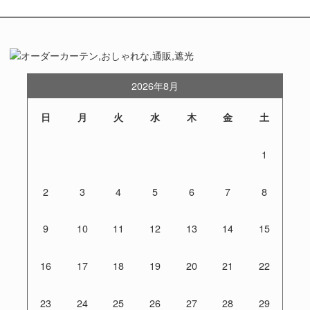
2026年8月
日
月
火
水
木
金
土
1
2
3
4
5
6
7
8
9
10
11
12
13
14
15
16
17
18
19
20
21
22
23
24
25
26
27
28
29